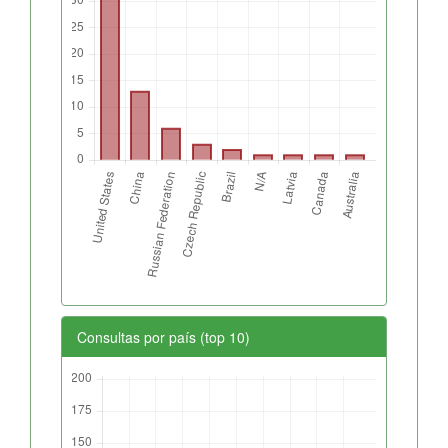
Consultas por país (top 10)