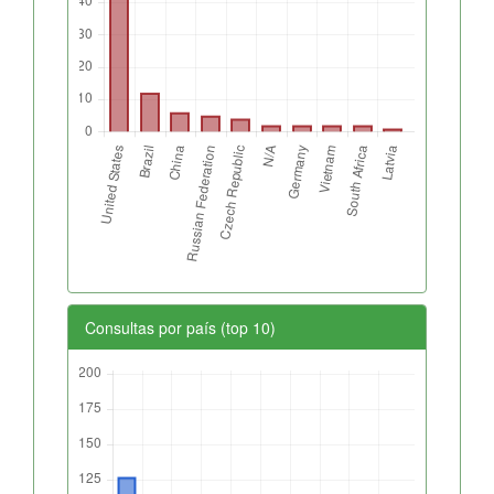
Consultas por país (top 10)