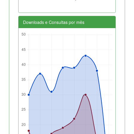
Downloads e Consultas por mês