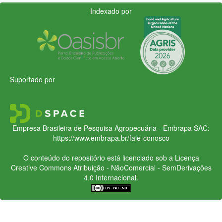
Indexado por
Suportado por
Empresa Brasileira de Pesquisa Agropecuária - Embrapa
SAC:
https://www.embrapa.br/fale-conosco
O conteúdo do repositório está licenciado sob a Licença
Creative Commons
Atribuição - NãoComercial - SemDerivações
4.0 Internacional.