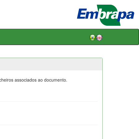
icheiros associados ao documento.