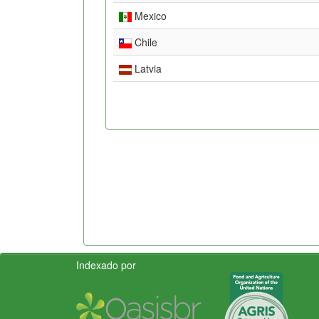
Mexico
Chile
Latvia
Indexado por