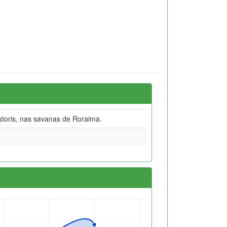
storis, nas savanas de Roraima.