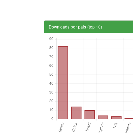
Downloads por país (top 10)