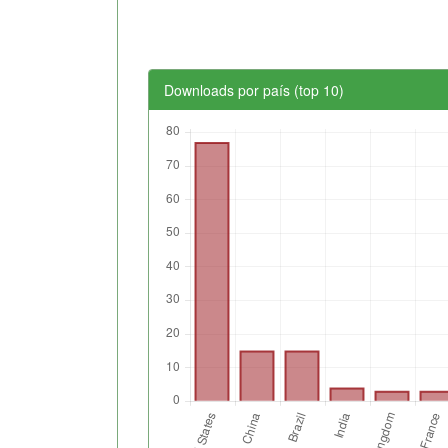
Downloads por país (top 10)