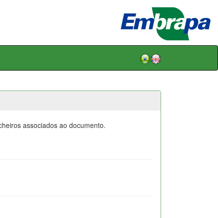
icheiros associados ao documento.