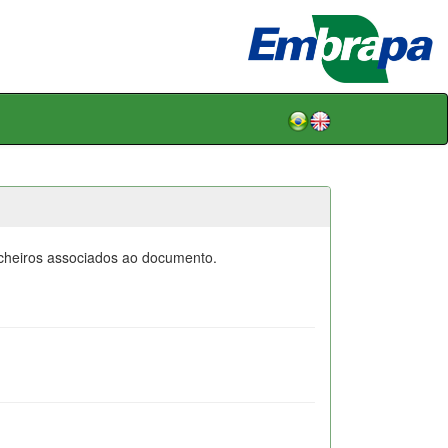
icheiros associados ao documento.