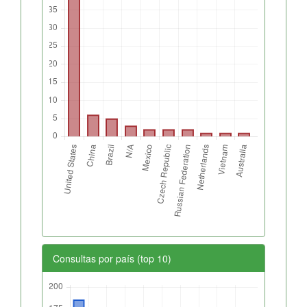
Consultas por país (top 10)