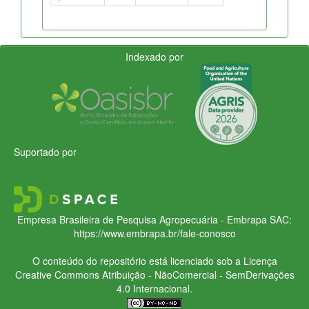
Indexado por
Suportado por
Empresa Brasileira de Pesquisa Agropecuária - Embrapa
SAC:
https://www.embrapa.br/fale-conosco
O conteúdo do repositório está licenciado sob a Licença
Creative Commons
Atribuição - NãoComercial - SemDerivações
4.0 Internacional.