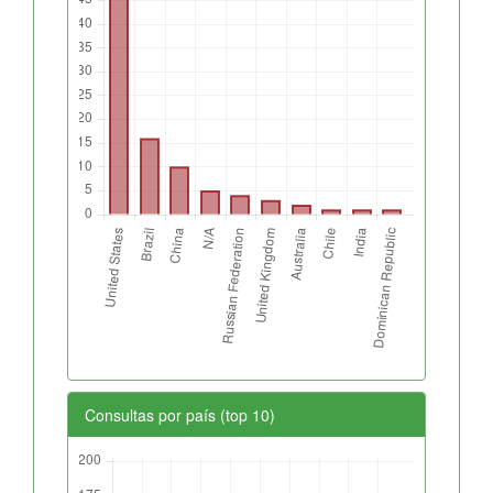
Consultas por país (top 10)