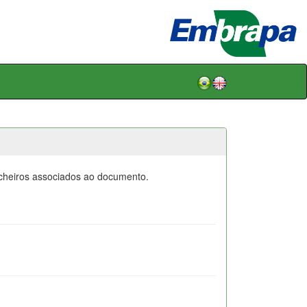
icheiros associados ao documento.