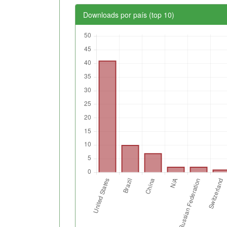
Downloads por país (top 10)