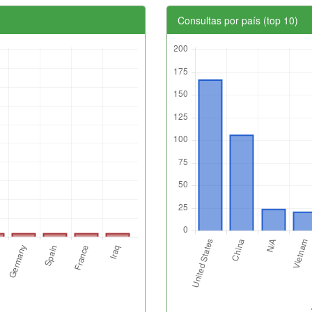
Consultas por país (top 10)