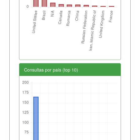
Consultas por país (top 10)