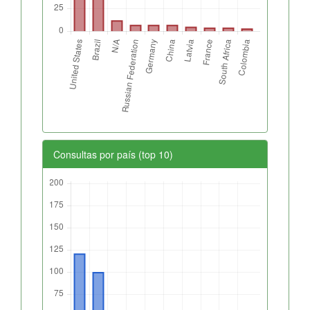
Consultas por país (top 10)