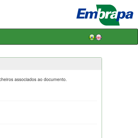
icheiros associados ao documento.