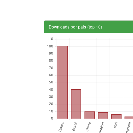
Downloads por país (top 10)