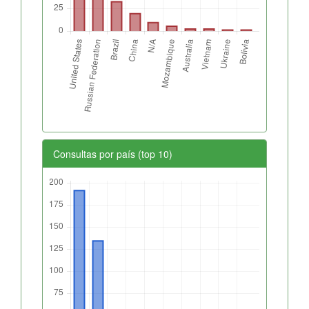
Consultas por país (top 10)