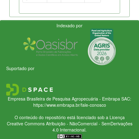
Indexado por
Suportado por
Empresa Brasileira de Pesquisa Agropecuária - Embrapa
SAC:
https://www.embrapa.br/fale-conosco
O conteúdo do repositório está licenciado sob a Licença
Creative Commons
Atribuição - NãoComercial - SemDerivações
4.0 Internacional.