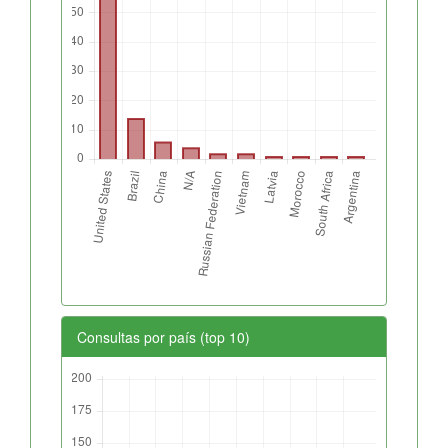
Consultas por país (top 10)