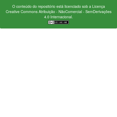
O conteúdo do repositório está licenciado sob a Licença
Creative Commons
Atribuição - NãoComercial - SemDerivações
4.0 Internacional.