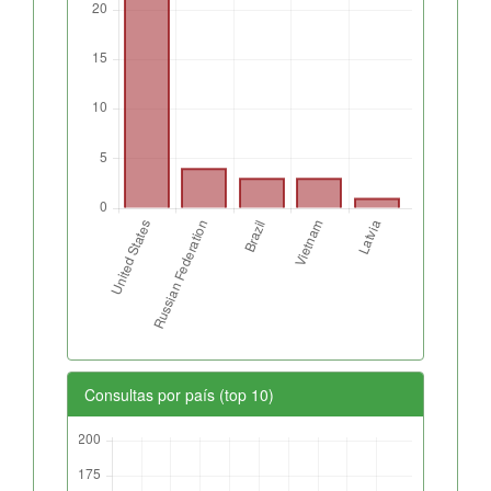
Consultas por país (top 10)