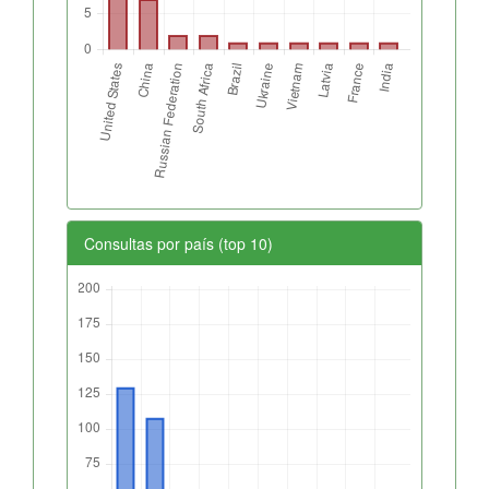
Consultas por país (top 10)