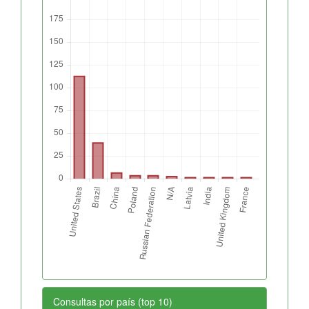
Consultas por país (top 10)