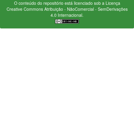
O conteúdo do repositório está licenciado sob a Licença
Creative Commons
Atribuição - NãoComercial - SemDerivações
4.0 Internacional.