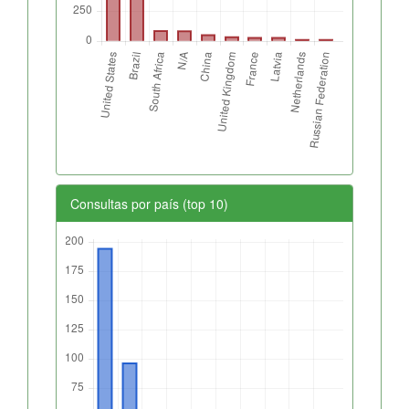
Consultas por país (top 10)