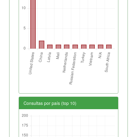
Consultas por país (top 10)