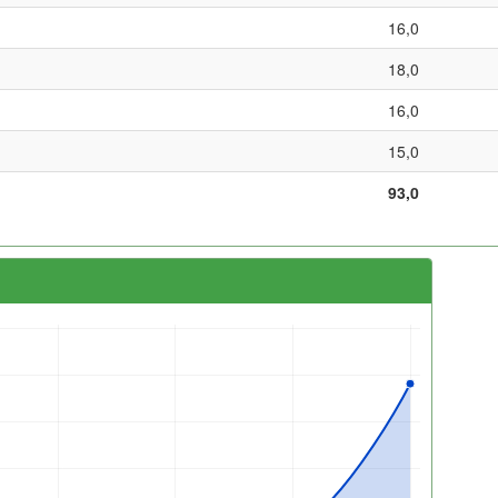
16,0
18,0
16,0
15,0
93,0