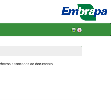
icheiros associados ao documento.