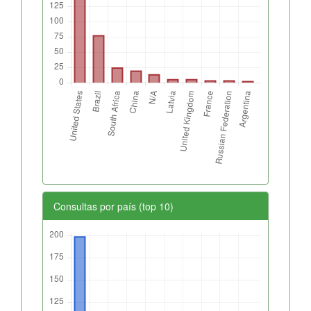
Consultas por país (top 10)