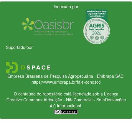
Indexado por
Suportado por
Empresa Brasileira de Pesquisa Agropecuária - Embrapa
SAC:
https://www.embrapa.br/fale-conosco
O conteúdo do repositório está licenciado sob a Licença
Creative Commons
Atribuição - NãoComercial - SemDerivações
4.0 Internacional.