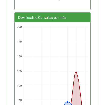
Downloads e Consultas por mês