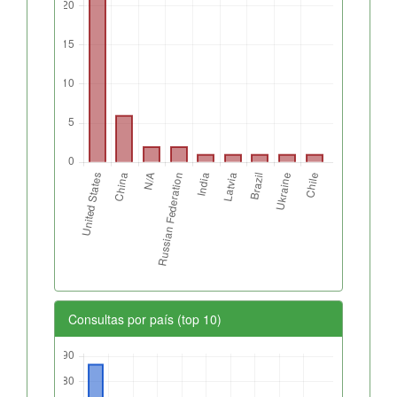
Consultas por país (top 10)