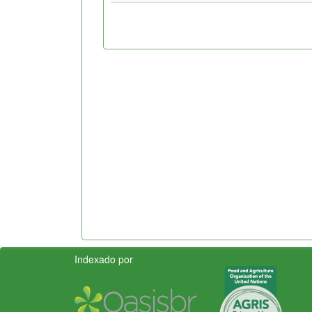
Indexado por