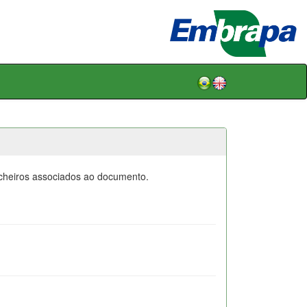
icheiros associados ao documento.