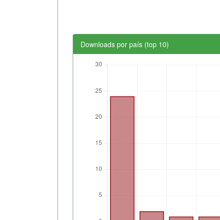
Downloads por país (top 10)