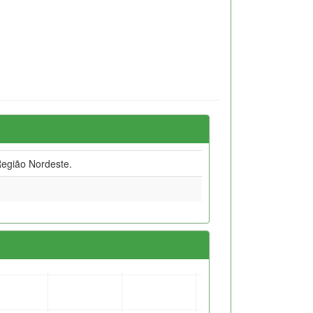
egião Nordeste.