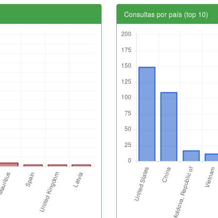
Consultas por país (top 10)