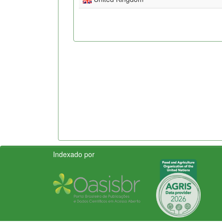
Indexado por