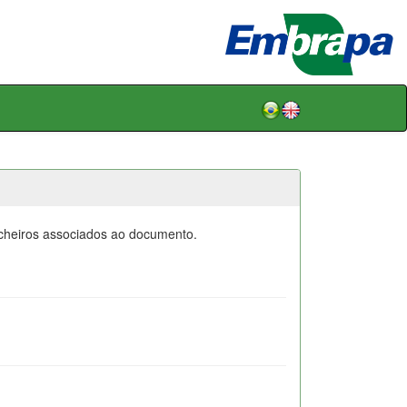
icheiros associados ao documento.