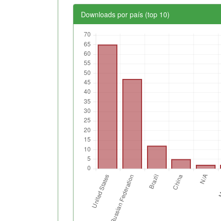
Downloads por país (top 10)