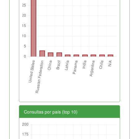
Consultas por país (top 10)