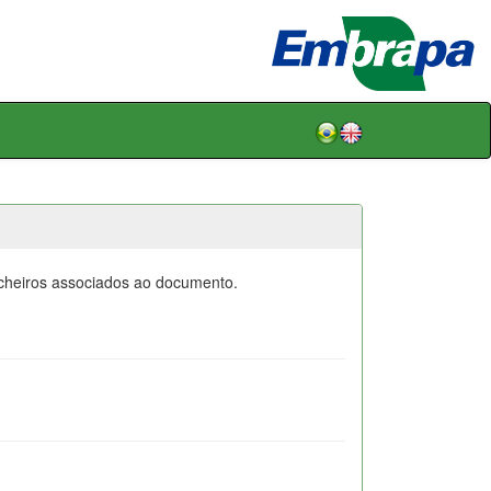
icheiros associados ao documento.