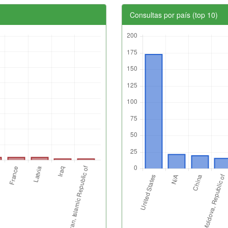
Consultas por país (top 10)