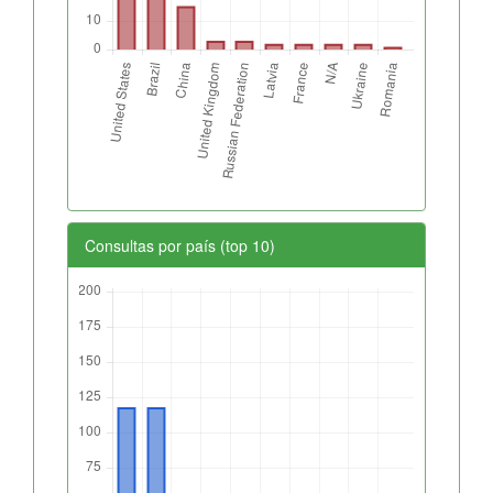
Consultas por país (top 10)