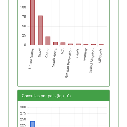
Consultas por país (top 10)