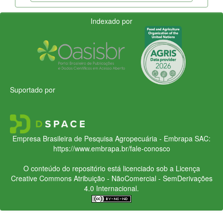
Indexado por
Suportado por
Empresa Brasileira de Pesquisa Agropecuária - Embrapa
SAC:
https://www.embrapa.br/fale-conosco
O conteúdo do repositório está licenciado sob a Licença
Creative Commons
Atribuição - NãoComercial - SemDerivações
4.0 Internacional.