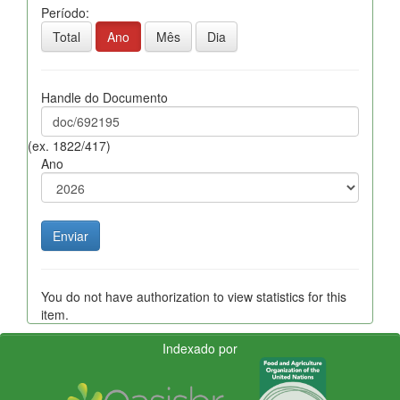
Período:
Total
Ano
Mês
Dia
Handle do Documento
(ex. 1822/417)
Ano
You do not have authorization to view statistics for this
item.
Indexado por