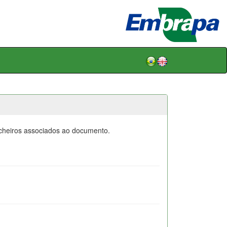
icheiros associados ao documento.