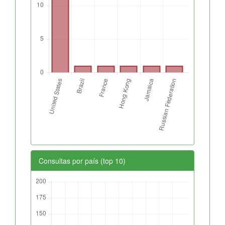
Consultas por país (top 10)