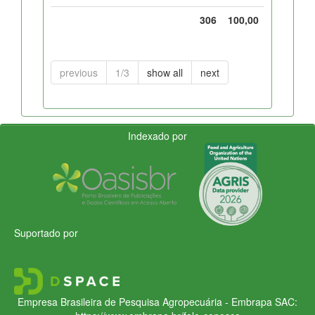
306
100,00
previous
1/3
show all
next
Indexado por
Suportado por
Empresa Brasileira de Pesquisa Agropecuária - Embrapa
SAC: