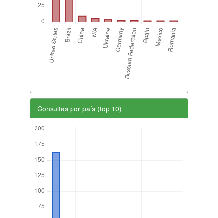
Consultas por país (top 10)