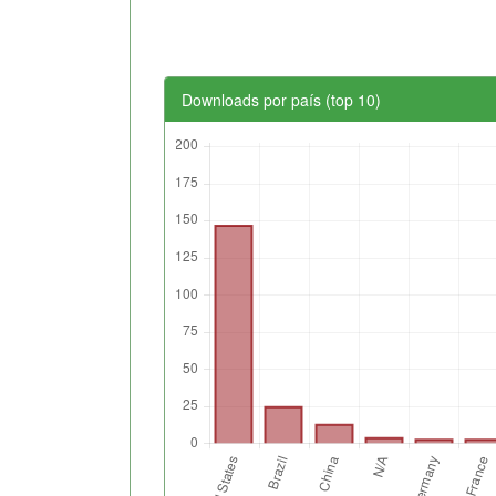
Downloads por país (top 10)