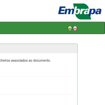
icheiros associados ao documento.