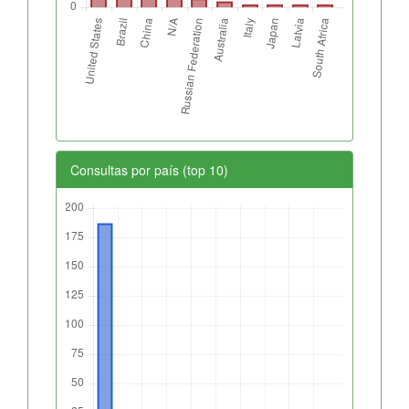
Consultas por país (top 10)