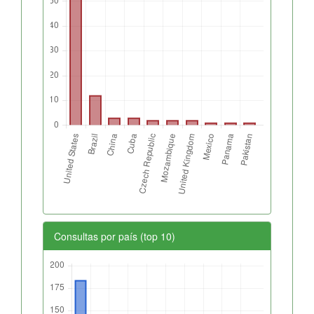
Consultas por país (top 10)