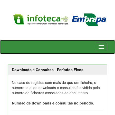
Skip
navigation
Downloads e Consultas - Períodos Fixos
No caso de registos com mais do que um ficheiro, o
número total de downloads e consultas é dividido pelo
número de ficheiros associados ao documento.
Número de downloads e consultas no período.