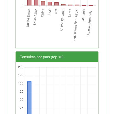
Consultas por país (top 10)