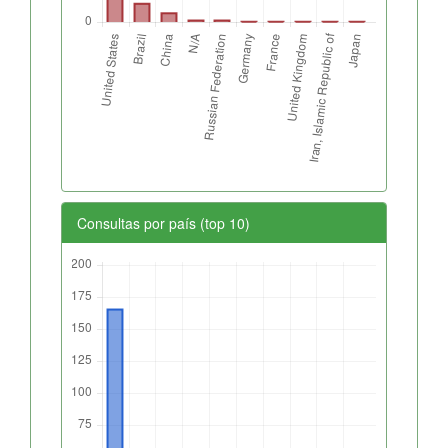
Consultas por país (top 10)