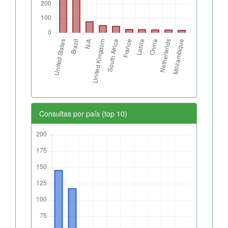
Consultas por país (top 10)