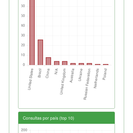
Consultas por país (top 10)