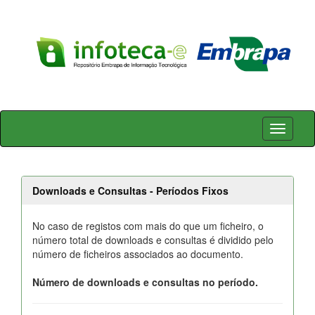
Skip
navigation
Downloads e Consultas - Períodos Fixos
No caso de registos com mais do que um ficheiro, o
número total de downloads e consultas é dividido pelo
número de ficheiros associados ao documento.
Número de downloads e consultas no período.