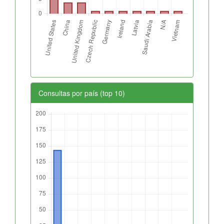
Consultas por país (top 10)