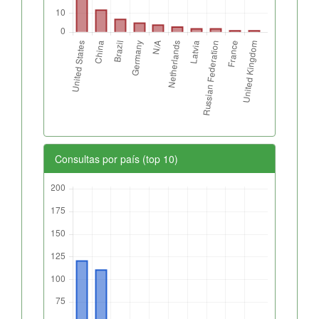
Consultas por país (top 10)