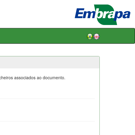
icheiros associados ao documento.