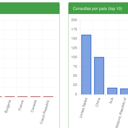
Consultas por país (top 10)