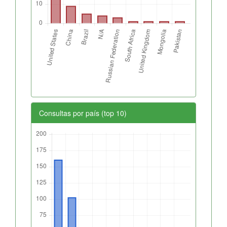
Consultas por país (top 10)