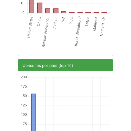
Consultas por país (top 10)