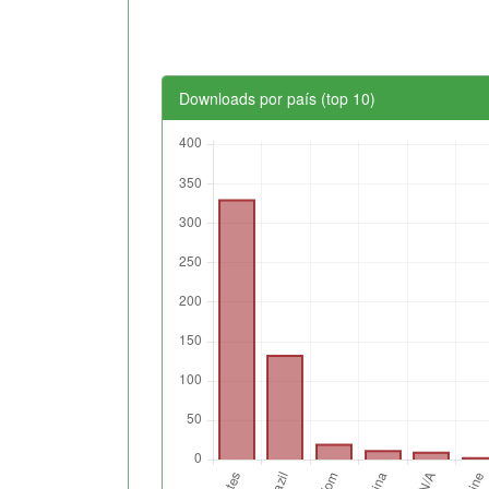
Downloads por país (top 10)