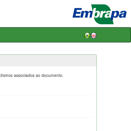
icheiros associados ao documento.