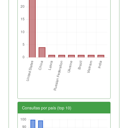
Consultas por país (top 10)