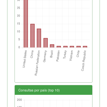
Consultas por país (top 10)