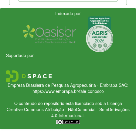
Indexado por
Suportado por
Empresa Brasileira de Pesquisa Agropecuária - Embrapa
SAC:
https://www.embrapa.br/fale-conosco
O conteúdo do repositório está licenciado sob a Licença
Creative Commons
Atribuição - NãoComercial - SemDerivações
4.0 Internacional.