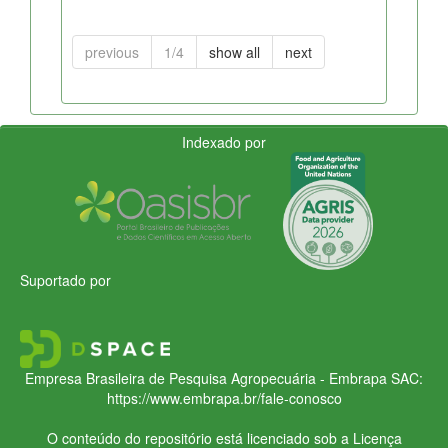
previous
1/4
show all
next
Indexado por
Suportado por
Empresa Brasileira de Pesquisa Agropecuária - Embrapa
SAC:
https://www.embrapa.br/fale-conosco
O conteúdo do repositório está licenciado sob a Licença