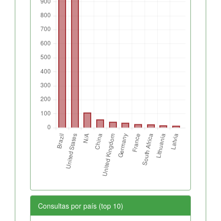
Consultas por país (top 10)