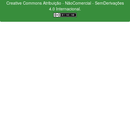
Creative Commons
Atribuição - NãoComercial - SemDerivações
4.0 Internacional.