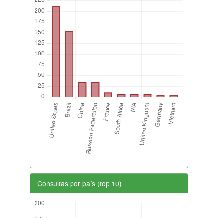
Consultas por país (top 10)