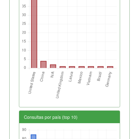
Consultas por país (top 10)