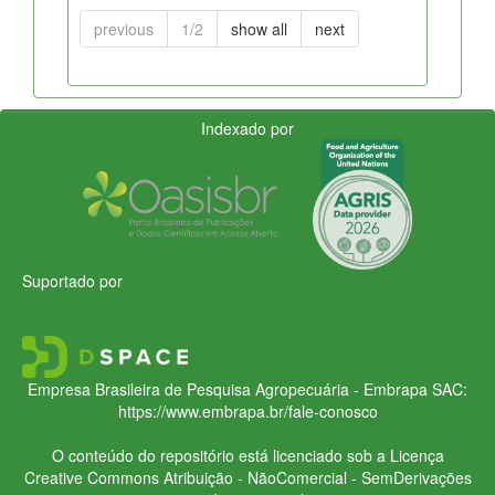
previous
1/2
show all
next
Indexado por
Suportado por
Empresa Brasileira de Pesquisa Agropecuária - Embrapa
SAC:
https://www.embrapa.br/fale-conosco
O conteúdo do repositório está licenciado sob a Licença
Creative Commons
Atribuição - NãoComercial - SemDerivações