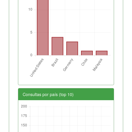
Consultas por país (top 10)