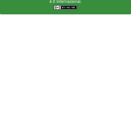
4.0 Internacional.